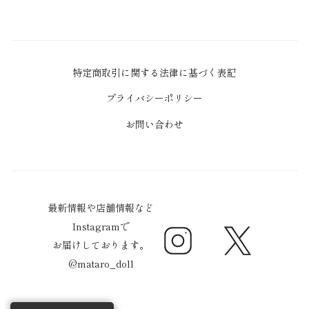
特定商取引に関する法律に基づく表記
プライバシーポリシー
お問い合わせ
最新情報や店舗情報など
Instagramで
Instagram
Twitter
お届けしております。
@mataro_doll