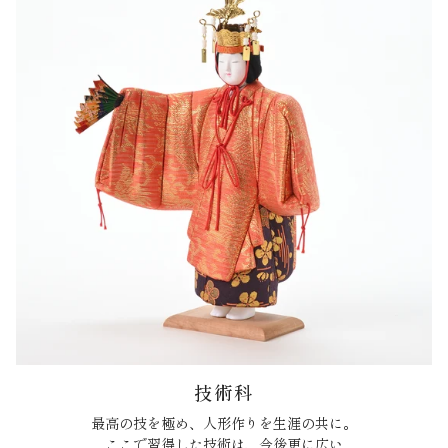
技術科
最高の技を極め、人形作りを生涯の共に。
ここで習得した技術は、今後更に広い