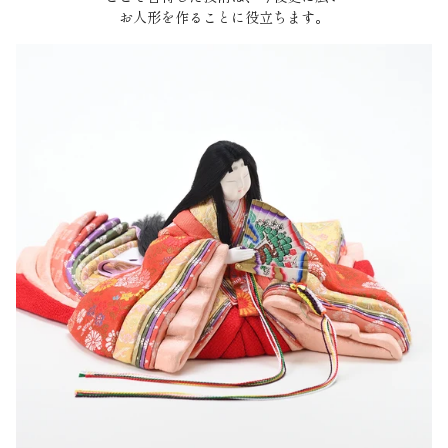
お人形を作ることに役立ちます。