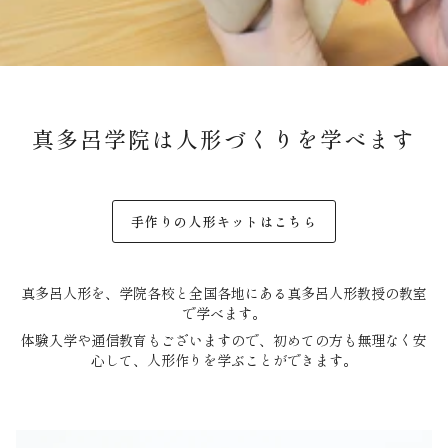
真多呂学院は人形づくりを学べます
手作りの人形キットはこちら
真多呂人形を、学院各校と全国各地にある真多呂人形教授の教室
で学べます。
体験入学や通信教育もございますので、初めての方も無理なく安
心して、人形作りを学ぶことができます。