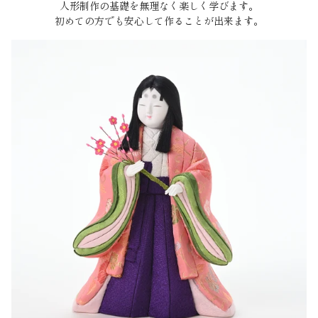
人形制作の基礎を無理なく楽しく学びます。
初めての方でも安心して作ることが出来ます。