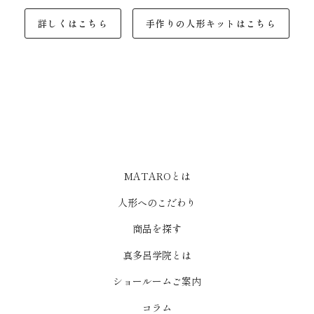
詳しくはこちら
手作りの人形キットはこちら
MATAROとは
人形へのこだわり
商品を探す
真多呂学院とは
ショールームご案内
コラム