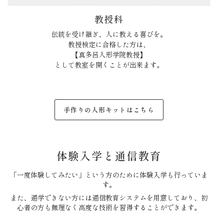
教授科
伝統を受け継ぎ、人に教える喜びを。
教授検定に合格した方は、
【真多呂人形学院教授】
として教室を開くことが出来ます。
手作りの人形キットはこちら
体験入学と通信教育
「一度体験してみたい」という方のために体験入学も行っていま
す。
また、通学できない方には通信教育システムを用意しており、初
心者の方も無理なく高度な技術を習得することができます。