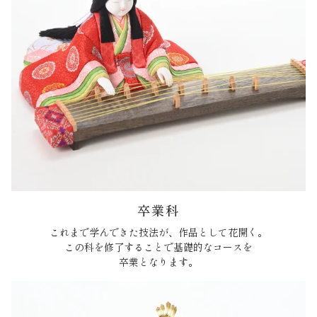
卒業科
これまで学んできた技法が、作品として花開く。
この科を修了することで基礎的なコースを
卒業となります。