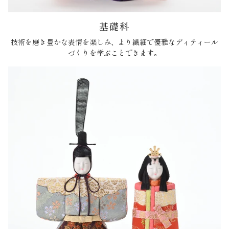
基礎科
技術を磨き豊かな表情を楽しみ、より繊細で優雅なディティール
づくりを学ぶことできます。