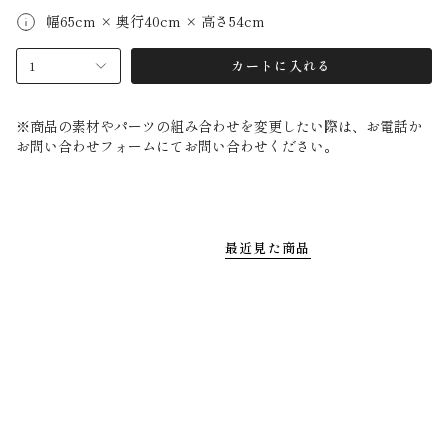
幅65cm × 奥行40cm × 高さ54cm
1
カートに入れる
※商品の素材やパーツの組み合わせを変更したい際は、お電話か
お問い合わせフォームにてお問い合わせください。
最近見た商品