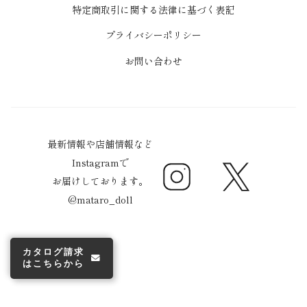
特定商取引に関する法律に基づく表記
プライバシーポリシー
お問い合わせ
最新情報や店舗情報など
Instagramで
Instagram
Twitter
お届けしております。
@mataro_doll
カタログ請求
はこちらから