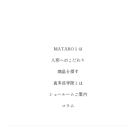
MATAROとは
人形へのこだわり
商品を探す
真多呂学院とは
ショールームご案内
コラム