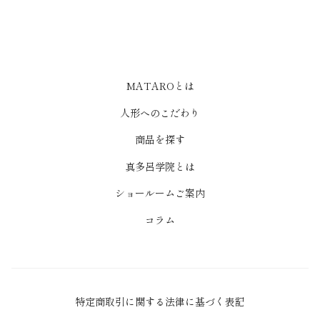
MATAROとは
人形へのこだわり
商品を探す
真多呂学院とは
ショールームご案内
コラム
特定商取引に関する法律に基づく表記