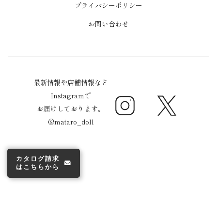
プライバシーポリシー
お問い合わせ
最新情報や店舗情報など
Instagramで
Instagram
Twitter
お届けしております。
@mataro_doll
カタログ請求
はこちらから
© 株式会社真多呂 2026
Powered by Shopify