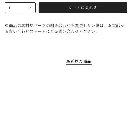
1
カートに入れる
※商品の素材やパーツの組み合わせを変更したい際は、お電話か
お問い合わせフォームにてお問い合わせください。
最近見た商品