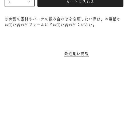
1
カートに入れる
※商品の素材やパーツの組み合わせを変更したい際は、お電話か
お問い合わせフォームにてお問い合わせください。
最近見た商品