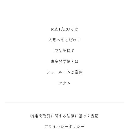
MATAROとは
人形へのこだわり
商品を探す
真多呂学院とは
ショールームご案内
コラム
特定商取引に関する法律に基づく表記
プライバシーポリシー