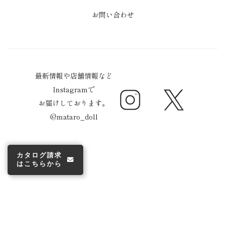
お問い合わせ
最新情報や店舗情報など
Instagramで
Instagram
Twitter
お届けしております。
@mataro_doll
カタログ請求
はこちらから
© 株式会社真多呂 2026
Powered by Shopify