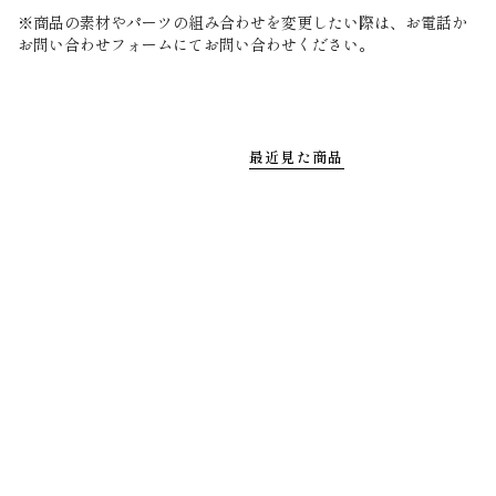
※商品の素材やパーツの組み合わせを変更したい際は、お電話か
お問い合わせフォームにてお問い合わせください。
最近見た商品