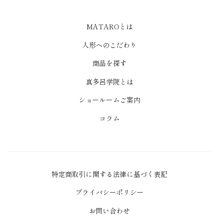
MATAROとは
人形へのこだわり
商品を探す
真多呂学院とは
ショールームご案内
コラム
特定商取引に関する法律に基づく表記
プライバシーポリシー
お問い合わせ