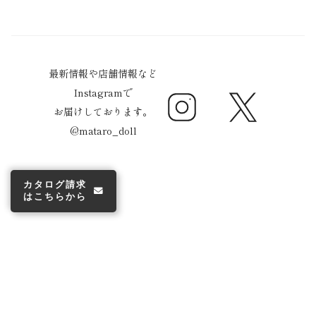
最新情報や店舗情報など
Instagramで
Instagram
Twitter
お届けしております。
@mataro_doll
カタログ請求
はこちらから
© 株式会社真多呂 2026
Powered by Shopify