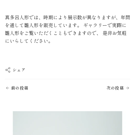
真多呂人形では、時期により展示数が異なりますが、年間
を通して雛人形を販売しています。 ギャラリーで実際に
雛人形をご覧いただくこともできますので、 是非お気軽
にいらしてください。
シェア
前の投稿
次の投稿