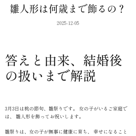
雛人形は何歳まで飾るの？
2025-12-05
答えと由来、結婚後
の扱いまで解説
3月3日は桃の節句、雛祭りです。 女の子がいるご家庭で
は、 雛人形を飾ってお祝いします。
雛祭りは、女の子が無事に健康に育ち、 幸せになること