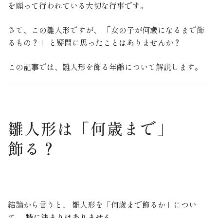
を願って行われている大切な行事です。
さて、この雛人形ですが、 「女の子が何歳になるまで飾
るもの？」 と疑問に思ったことはありませんか？
この記事では、雛人形を飾る年齢について解説します。
雛人形は「何歳まで」
飾る？
結論から言うと、 雛人形を「何歳まで飾るか」につい
て、
特に決まりはありません。