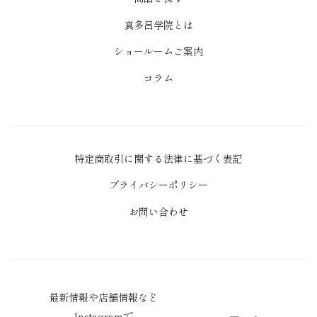
真多呂学院とは
ショールームご案内
コラム
特定商取引に関する法律に基づく表記
プライバシーポリシー
お問い合わせ
最新情報や店舗情報など
Instagramで