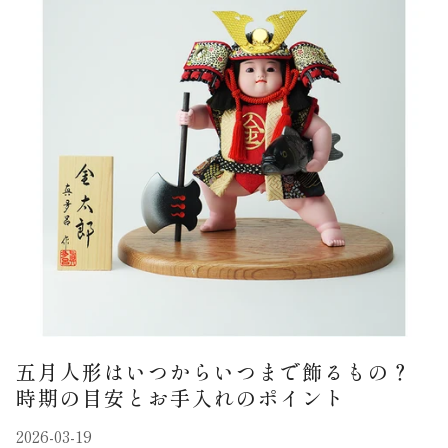
五月人形はいつからいつまで飾るもの？
時期の目安とお手入れのポイント
2026-03-19