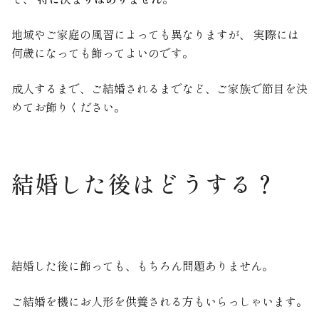
地域やご家庭の風習によっても異なりますが、 実際には
何歳になっても飾ってよいのです。
成人するまで、ご結婚されるまでなど、ご家族で節目を決
めてお飾りください。
結婚した後はどうする？
結婚した後に飾っても、もちろん問題ありません。
ご結婚を機にお人形を供養される方もいらっしゃいます。